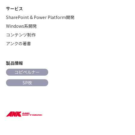
サービス
SharePoint & Power Platform開発
Windows系開発
コンテンツ制作
アンクの著書
製品情報
コピペルナー
SP改