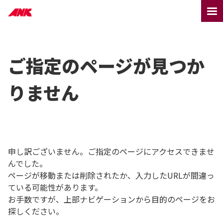
ご指定のページが見つか
りません
申し訳ございません。ご指定のページにアクセスできませ
んでした。
ページが移動または削除されたか、入力したURLが間違っ
ている可能性があります。
お手数ですが、上部ナビゲーションから目的のページをお
探しください。