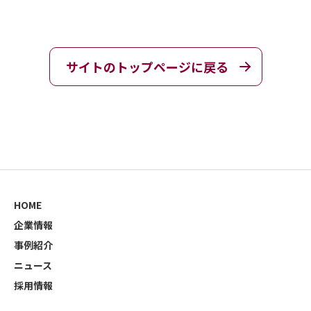
サイトのトップページに戻る
HOME
企業情報
事例紹介
ニュース
採用情報