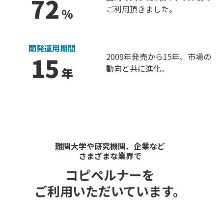
72
ご利用頂きました。
%
開発運用期間
2009年発売から15年、
市場の
15
動向と共に進化。
年
難関大学や研究機関、企業など
さまざまな業界で
コピペルナーを
ご利用いただいています。