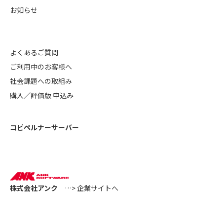
お知らせ
よくあるご質問
ご利用中のお客様へ
社会課題への取組み
購入／評価版 申込み
コピペルナーサーバー
株式会社アンク
…> 企業サイトへ