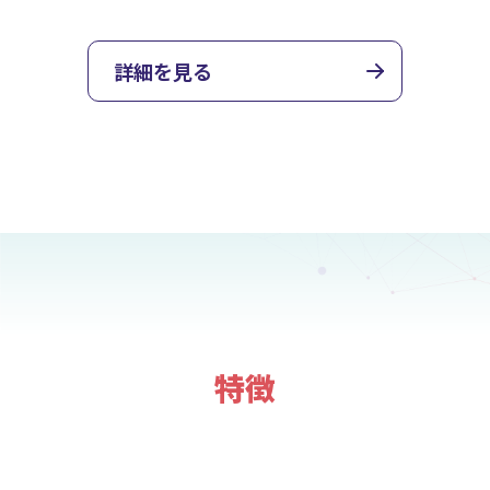
詳細を見る
特徴