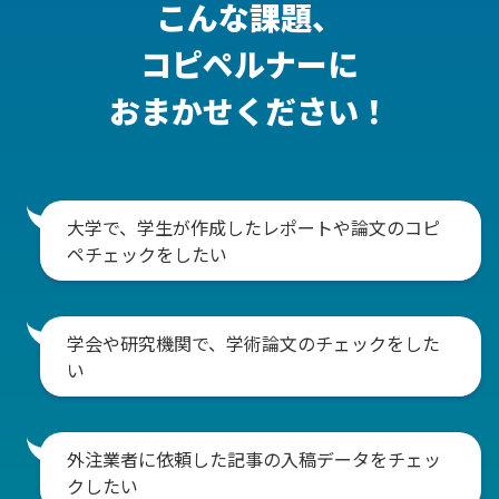
こんな課題、
コピペルナーに
おまかせください！
大学で、学生が作成したレポートや論文のコピ
ペチェックをしたい
学会や研究機関で、学術論文のチェックをした
い
外注業者に依頼した記事の入稿データをチェッ
クしたい