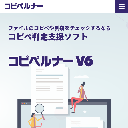
ファイルのコピペや剽窃をチェックするなら
コピペ判定支援ソフト