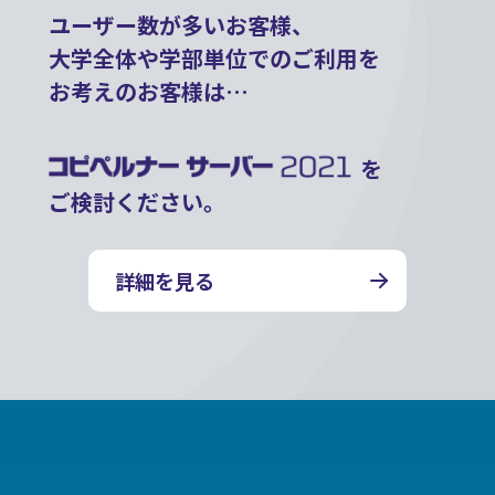
ユーザー数が多いお客様、
大学全体や学部単位でのご利用を
お考えのお客様は…
を
ご検討ください。
詳細を見る