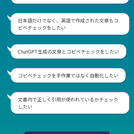
日本語だけでなく、英語で作成された文章もコ
ピペチェックをしたい
ChatGPT生成の文章とコピペチェックをしたい
コピペチェックを手作業ではなく自動化したい
文書内で正しく引用が使われているかチェック
したい