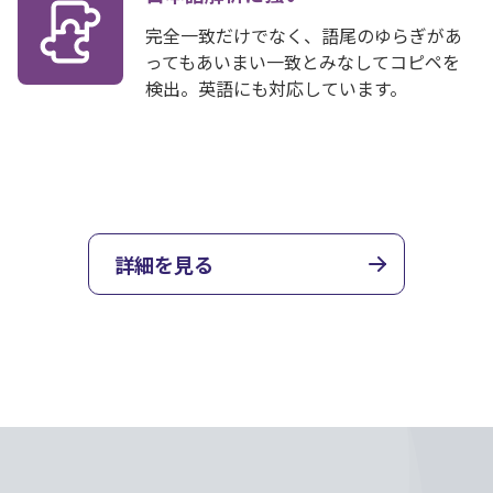
完全一致だけでなく、語尾のゆらぎがあ
ってもあいまい一致とみなしてコピペを
検出。英語にも対応しています。
詳細を見る