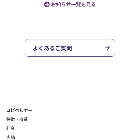
お知らせ一覧を見る
よくあるご質問
コピペルナー
特徴・機能
料金
実績