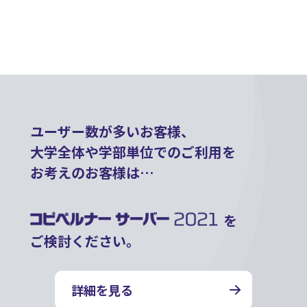
ユーザー数が多いお客様、
大学全体や学部単位でのご利用を
お考えのお客様は…
を
ご検討ください。
詳細を見る