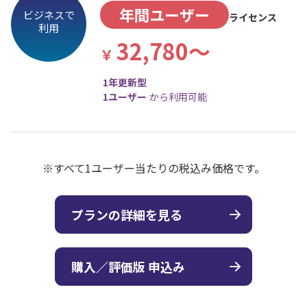
年間ユーザー
ビジネスで
ライセンス
利用
32,780～
1年更新型
1ユーザー
から利用可能
※すべて1ユーザー当たりの税込み価格です。
プランの詳細を見る
購入／評価版 申込み