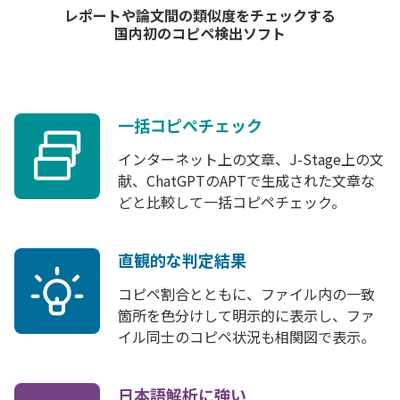
レポートや論文間の類似度をチェックする
国内初のコピペ検出ソフト
一括コピペチェック
インターネット上の文章、J-Stage上の文
献、ChatGPTのAPTで生成された文章な
どと比較して一括コピペチェック。
直観的な判定結果
コピペ割合とともに、ファイル内の一致
箇所を色分けして明示的に表示し、ファ
イル同士のコピペ状況も相関図で表示。
日本語解析に強い