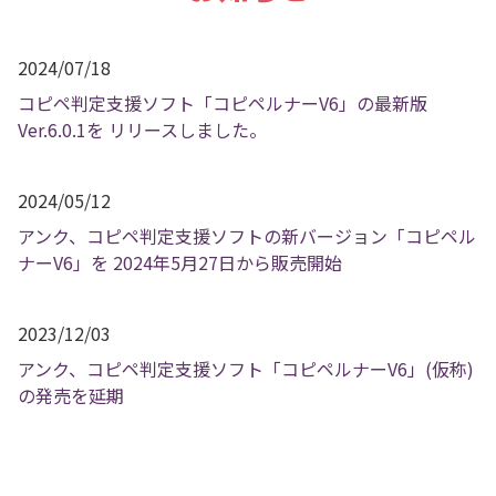
2024/07/18
コピペ判定支援ソフト「コピペルナーV6」の最新版
Ver.6.0.1を リリースしました。
2024/05/12
アンク、コピペ判定支援ソフトの新バージョン「コピペル
ナーV6」を 2024年5月27日から販売開始
2023/12/03
アンク、コピペ判定支援ソフト「コピペルナーV6」(仮称)
の発売を延期