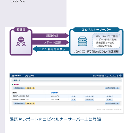
します。
課題やレポートをコピペルナーサーバー上に登録