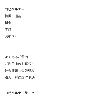
コピペルナー
特徴・機能
料金
実績
お知らせ
よくあるご質問
ご利用中のお客様へ
社会課題への取組み
購入／評価版 申込み
コピペルナーサーバー