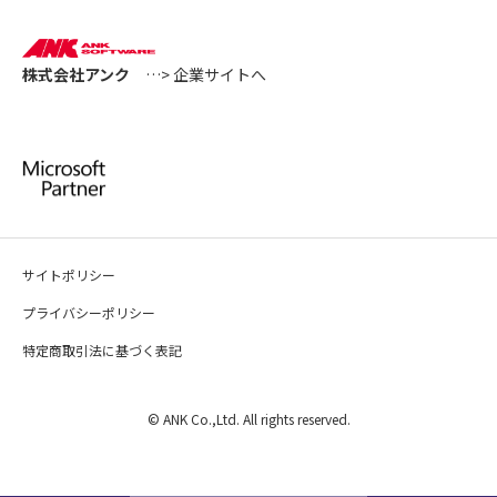
株式会社アンク
…> 企業サイトへ
サイトポリシー
プライバシーポリシー
特定商取引法に基づく表記
© ANK Co.,Ltd. All rights reserved.