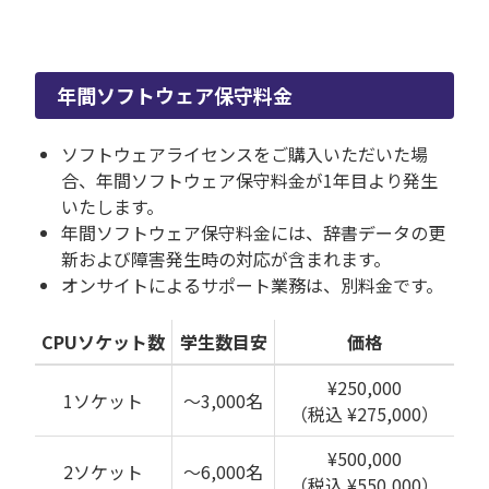
年間ソフトウェア保守料金
ソフトウェアライセンスをご購入いただいた場
合、年間ソフトウェア保守料金が1年目より発生
いたします。
年間ソフトウェア保守料金には、辞書データの更
新および障害発生時の対応が含まれます。
オンサイトによるサポート業務は、別料金です。
CPUソケット数
学生数目安
価格
¥250,000
1ソケット
～3,000名
（税込 ¥275,000）
¥500,000
2ソケット
～6,000名
（税込 ¥550,000）