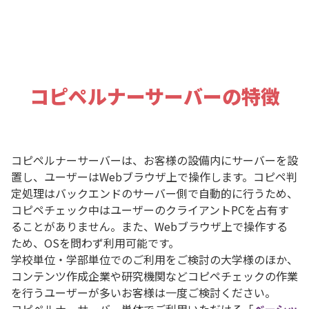
コピペルナーサーバーの特徴
コピペルナーサーバーは、お客様の設備内にサーバーを設
置し、ユーザーはWebブラウザ上で操作します。コピペ判
定処理はバックエンドのサーバー側で自動的に行うため、
コピペチェック中はユーザーのクライアントPCを占有す
ることがありません。また、Webブラウザ上で操作する
ため、OSを問わず利用可能です。
学校単位・学部単位でのご利用をご検討の大学様のほか、
コンテンツ作成企業や研究機関などコピペチェックの作業
を行うユーザーが多いお客様は一度ご検討ください。