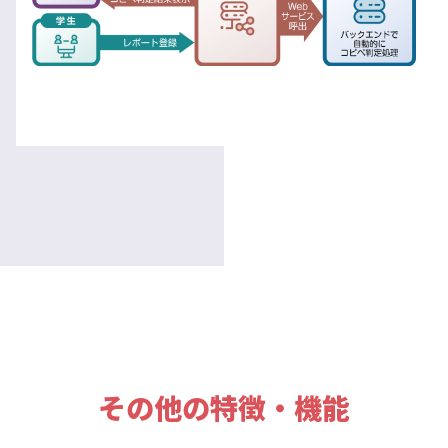
その他の特徴・機能