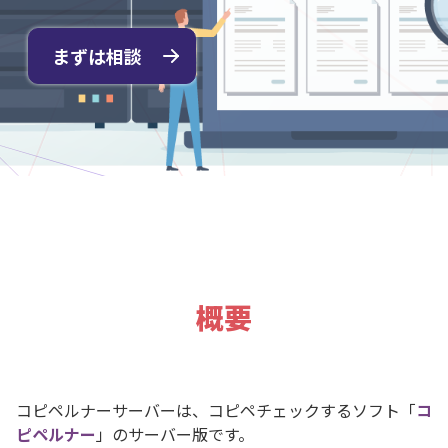
まずは相談
概要
コピペルナーサーバーは、コピペチェックするソフト「
コ
ピペルナー
」のサーバー版です。