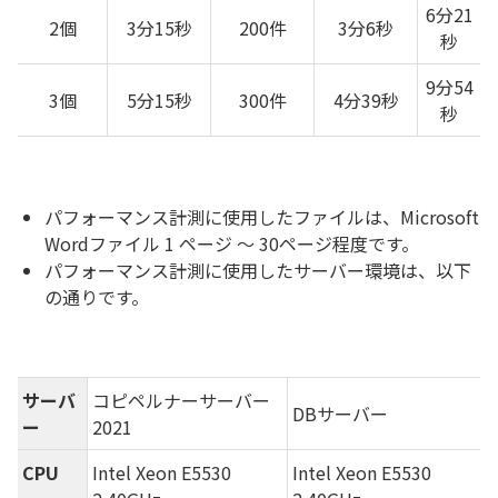
6分21
2個
3分15秒
200件
3分6秒
秒
9分54
3個
5分15秒
300件
4分39秒
秒
パフォーマンス計測に使用したファイルは、Microsoft
Wordファイル 1 ページ ～ 30ページ程度です。
パフォーマンス計測に使用したサーバー環境は、以下
の通りです。
サーバ
コピペルナーサーバー
DBサーバー
ー
2021
CPU
Intel Xeon E5530
Intel Xeon E5530