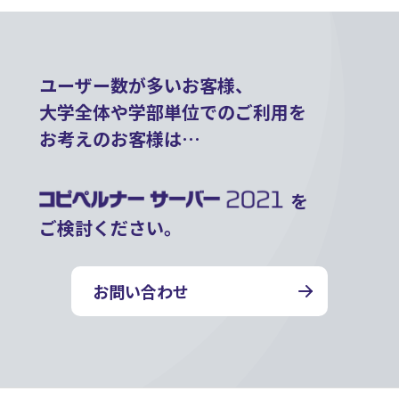
ユーザー数が多いお客様、
大学全体や学部単位でのご利用を
お考えのお客様は…
を
ご検討ください。
お問い合わせ