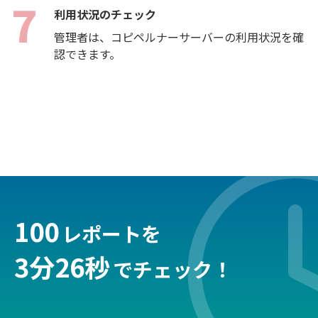
利用状況のチェック
管理者は、コピペルナーサーバーの利用状況を確
認できます。
100
レポートを
3分26秒
でチェック！