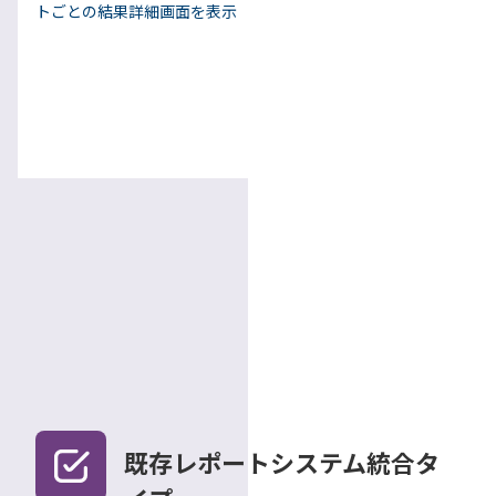
トごとの結果詳細画面を表示
既存レポートシステム統合タ