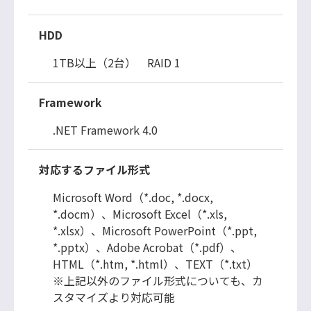
HDD
1TB以上（2台） RAID 1
Framework
.NET Framework 4.0
対応するファイル形式
Microsoft Word（*.doc, *.docx,
*.docm）、Microsoft Excel（*.xls,
*.xlsx）、Microsoft PowerPoint（*.ppt,
*.pptx）、Adobe Acrobat（*.pdf）、
HTML（*.htm, *.html）、TEXT（*.txt）
※上記以外のファイル形式についても、カ
スタマイズより対応可能