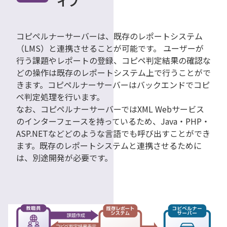
イプ
コピペルナーサーバーは、既存のレポートシステム
（LMS）と連携させることが可能です。 ユーザーが
行う課題やレポートの登録、コピペ判定結果の確認な
どの操作は既存のレポートシステム上で行うことがで
きます。コピペルナーサーバーはバックエンドでコピ
ペ判定処理を行います。
なお、コピペルナーサーバーではXML Webサービス
のインターフェースを持っているため、Java・PHP・
ASP.NETなどどのような言語でも呼び出すことができ
ます。既存のレポートシステムと連携させるために
は、別途開発が必要です。