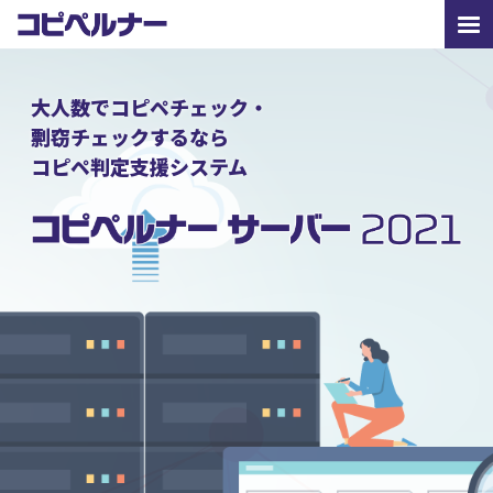
大人数でコピペチェック・
剽窃チェックするなら
コピペ判定支援システム