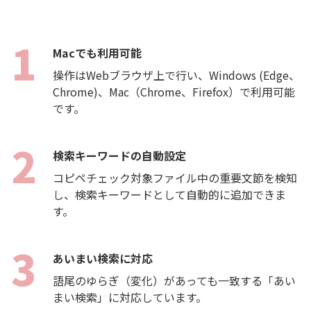
Macでも利用可能
操作はWebブラウザ上で行い、Windows (Edge、
Chrome)、Mac（Chrome、Firefox）で利用可能
です。
検索キーワードの自動設定
コピペチェック対象ファイル中の重要文節を検知
し、検索キーワードとして自動的に追加できま
す。
あいまい検索に対応
語尾のゆらぎ（変化）があっても一致する「あい
まい検索」に対応しています。