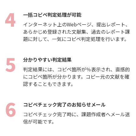
一括コピペ判定処理が可能
インターネット上のWebページ、提出レポート、
あらかじめ登録された文献集、過去のレポート課
題に対して、一気にコピペ判定処理を行います。
分かりやすい判定結果
判定結果には、コピペ箇所が％表示され、直感的
にコピペ箇所が分かります。コピー元の文献を確
認することもできます。
コピペチェック完了のお知らせメール
コピペチェック完了時に、課題作成者へメール送
信が可能です。