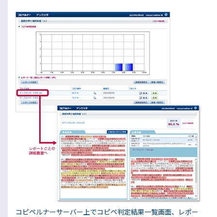
コピペルナーサーバー上でコピペ判定結果一覧画面、レポー