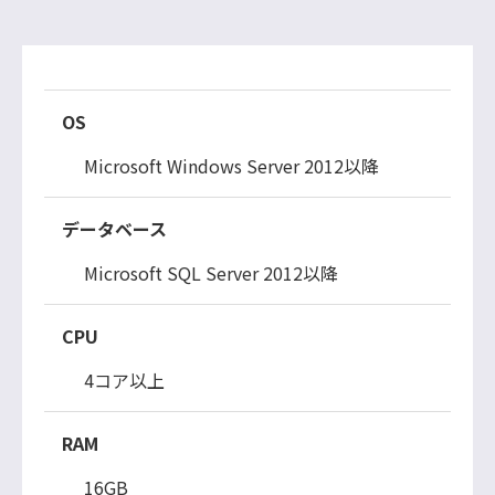
OS
Microsoft Windows Server 2012以降
データベース
Microsoft SQL Server 2012以降
CPU
4コア以上
RAM
16GB