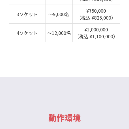
¥750,000
3ソケット
～9,000名
（税込 ¥825,000）
¥1,000,000
4ソケット
～12,000名
（税込 ¥1,100,000）
動作環境