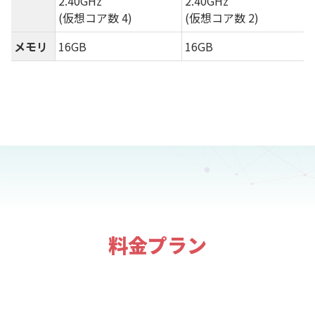
2.40GHz
2.40GHz
(仮想コア数 4)
(仮想コア数 2)
メモリ
16GB
16GB
料金プラン