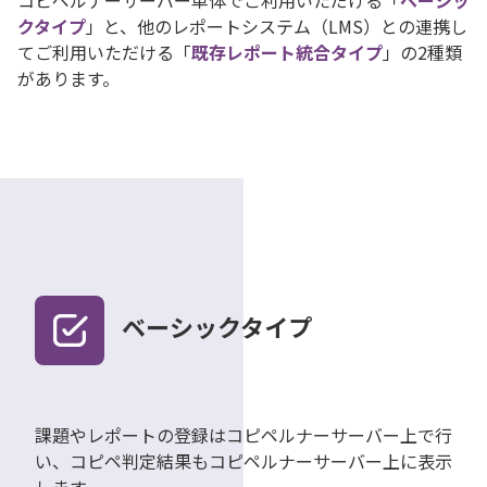
コピペルナーサーバー単体でご利用いただける「
ベーシッ
クタイプ
」と、他のレポートシステム（LMS）との連携し
てご利用いただける「
既存レポート統合タイプ
」の2種類
があります。
ベーシックタイプ
課題やレポートの登録はコピペルナーサーバー上で行
い、コピペ判定結果もコピペルナーサーバー上に表示