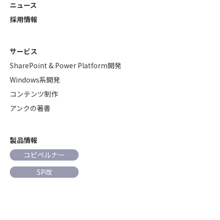
ニュース
採用情報
サービス
SharePoint & Power Platform開発
Windows系開発
コンテンツ制作
アンクの著書
製品情報
コピペルナー
SP改