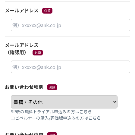
メールアドレス
メールアドレス
（確認用）
お問い合わせ種別
SP改の無料トライアル申込みの方は
こちら
コピペルナーの購入/評価版申込みの方は
こちら
お問い合わせ内容