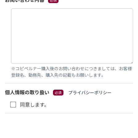
※コピペルナー購入後のお問い合わせにつきましては、お客様
登録名、勤務先、購入先の記載もお願いします。
個人情報の取り扱い
プライバシーポリシー
同意します。