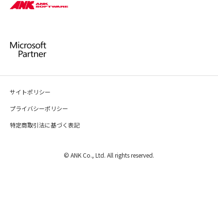
サイトポリシー
プライバシーポリシー
特定商取引法に基づく表記
© ANK Co., Ltd. All rights reserved.