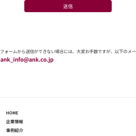
送信
フォームから送信ができない場合には、大変お手数ですが、以下のメー
HOME
企業情報
事例紹介