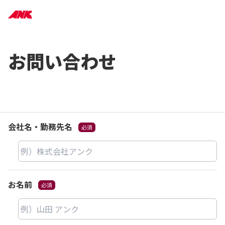
お問い合わせ
会社名・勤務先名
お名前