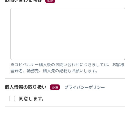
※コピペルナー購入後のお問い合わせにつきましては、お客様
登録名、勤務先、購入先の記載もお願いします。
個人情報の取り扱い
プライバシーポリシー
同意します。