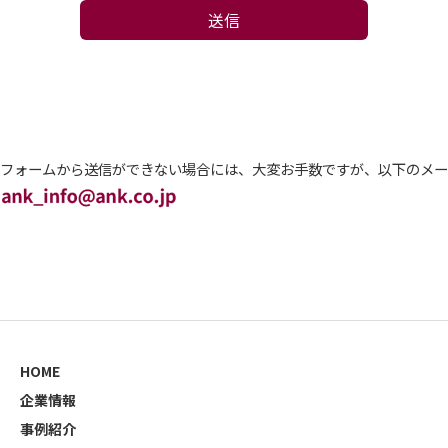
送信
フォームから送信ができない場合には、大変お手数ですが、以下のメー
HOME
企業情報
事例紹介