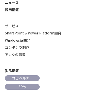
ニュース
採用情報
サービス
SharePoint & Power Platform開発
Windows系開発
コンテンツ制作
アンクの著書
製品情報
コピペルナー
SP改