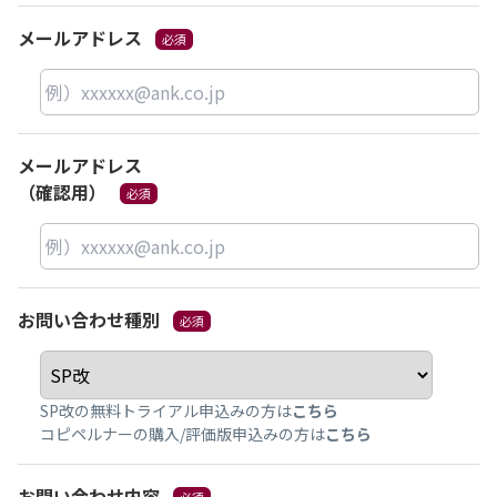
メールアドレス
メールアドレス
（確認用）
お問い合わせ種別
SP改の無料トライアル申込みの方は
こちら
コピペルナーの購入/評価版申込みの方は
こちら
お問い合わせ内容