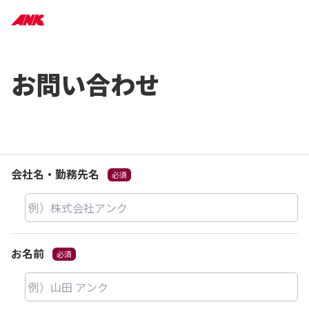
お問い合わせ
会社名・勤務先名
お名前