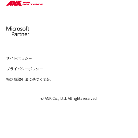
サイトポリシー
プライバシーポリシー
特定商取引法に基づく表記
© ANK Co., Ltd. All rights reserved.